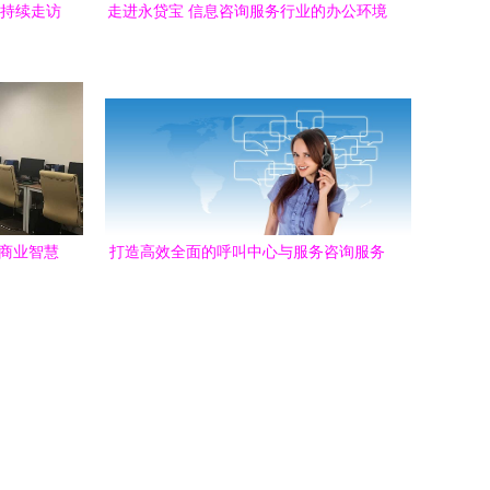
院持续走访
走进永贷宝 信息咨询服务行业的办公环境
)
新标杆
锁商业智慧
打造高效全面的呼叫中心与服务咨询服务