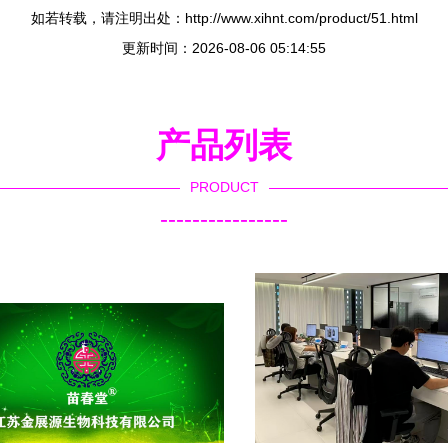
如若转载，请注明出处：http://www.xihnt.com/product/51.html
更新时间：2026-08-06 05:14:55
产品列表
PRODUCT
----------------