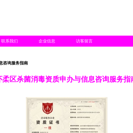
联系我们
企业信息
访客留言
息咨询服务指南
怀柔区杀菌消毒资质申办与信息咨询服务指