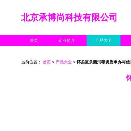
北京承博尚科技有限公司
首页
企业简介
产品大全
当前位置：
首页
>
产品大全
>
怀柔区杀菌消毒资质申办与信