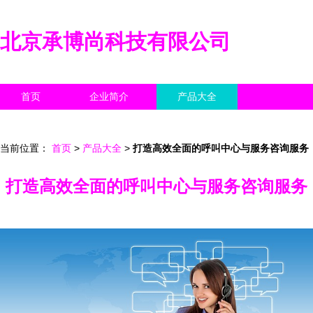
北京承博尚科技有限公司
首页
企业简介
产品大全
联系我们
企业信息
访客留言
当前位置：
首页
>
产品大全
>
打造高效全面的呼叫中心与服务咨询服务
打造高效全面的呼叫中心与服务咨询服务