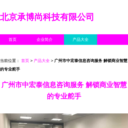
北京承博尚科技有限公司
首页
企业简介
产品大全
联系我们
企业信息
访客留言
当前位置：
首页
>
产品大全
>
广州市中宏泰信息咨询服务 解锁商业智慧
的专业舵手
广州市中宏泰信息咨询服务 解锁商业智慧
的专业舵手