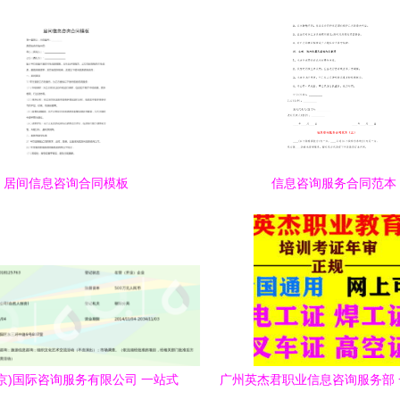
居间信息咨询合同模板
信息咨询服务合同范本
京)国际咨询服务有限公司 一站式
广州英杰君职业信息咨询服务部