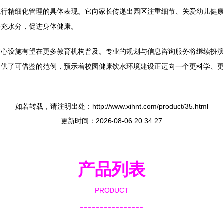
践行精细化管理的具体表现。它向家长传递出园区注重细节、关爱幼儿健
补充水分，促进身体健康。
贴心设施有望在更多教育机构普及。专业的规划与信息咨询服务将继续扮
提供了可借鉴的范例，预示着校园健康饮水环境建设正迈向一个更科学、
如若转载，请注明出处：http://www.xihnt.com/product/35.html
更新时间：2026-08-06 20:34:27
产品列表
PRODUCT
----------------