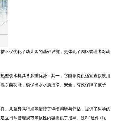
举措不仅优化了幼儿园的基础设施，更体现了园区管理者对幼
温热型饮水机具备多重优势：其一，它能够提供适宜直接饮用
高温杀菌功能，确保出水水质洁净、安全，有效保障了孩子
条件、儿童身高特点等进行了详细调研与评估，提供了科学的
建立日常管理规范等软性内容提供了指导。这种“硬件+服