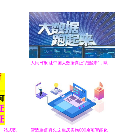
人民日报 让中国大数据真正“跑起来”，赋
能信息咨询服务新篇章
 一站式职
智造重镇初长成 重庆实施600余项智能化