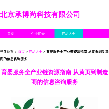
北京承博尚科技有限公司
首页
企业简介
产品大全
联系我们
企业信息
访客留言
当前位置：
首页
>
产品大全
>
育婴服务全产业链资源指南 从黄页到制造
商的信息咨询服务
育婴服务全产业链资源指南 从黄页到制造
商的信息咨询服务