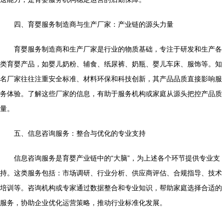
四、育婴服务制造商与生产厂家：产业链的源头力量
育婴服务制造商和生产厂家是行业的物质基础，专注于研发和生产各
类育婴产品，如婴儿奶粉、辅食、纸尿裤、奶瓶、婴儿车床、服饰等。知
名厂家往往注重安全标准、材料环保和科技创新，其产品品质直接影响服
务体验。了解这些厂家的信息，有助于服务机构或家庭从源头把控产品质
量。
五、信息咨询服务：整合与优化的专业支持
信息咨询服务是育婴产业链中的“大脑”，为上述各个环节提供专业支
持。这类服务包括：市场调研、行业分析、供应商评估、合规指导、技术
培训等。咨询机构或专家通过数据整合和专业知识，帮助家庭选择合适的
服务，协助企业优化运营策略，推动行业标准化发展。