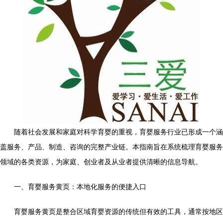
随着社会发展和家庭对科学育婴的重视，育婴服务行业已形成一个涵
盖服务、产品、制造、咨询的完整产业链。本指南旨在系统梳理育婴服务
领域的各类资源，为家庭、创业者及从业者提供清晰的信息导航。
一、育婴服务黄页：本地化服务的便捷入口
育婴服务黄页是整合区域育婴资源的传统但有效的工具，通常按地区