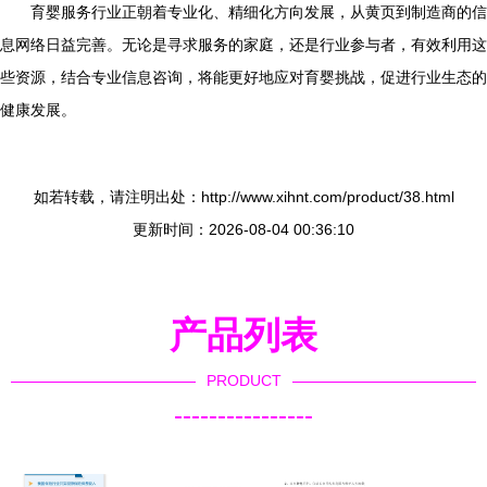
育婴服务行业正朝着专业化、精细化方向发展，从黄页到制造商的信
息网络日益完善。无论是寻求服务的家庭，还是行业参与者，有效利用这
些资源，结合专业信息咨询，将能更好地应对育婴挑战，促进行业生态的
健康发展。
如若转载，请注明出处：http://www.xihnt.com/product/38.html
更新时间：2026-08-04 00:36:10
产品列表
PRODUCT
----------------