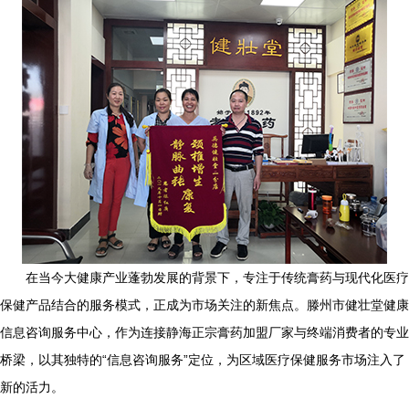
在当今大健康产业蓬勃发展的背景下，专注于传统膏药与现代化医疗
保健产品结合的服务模式，正成为市场关注的新焦点。滕州市健壮堂健康
信息咨询服务中心，作为连接静海正宗膏药加盟厂家与终端消费者的专业
桥梁，以其独特的“信息咨询服务”定位，为区域医疗保健服务市场注入了
新的活力。