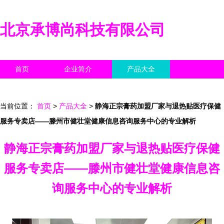
北京承博尚科技有限公司
首页
企业简介
产品大全
联系我们
企业信息
访客留言
当前位置：
首页
>
产品大全
>
静海正宗膏药加盟厂家与退热贴医疗保健
服务专卖店——滕州市健壮堂健康信息咨询服务中心的专业解析
静海正宗膏药加盟厂家与退热贴医疗保健
服务专卖店——滕州市健壮堂健康信息咨
询服务中心的专业解析