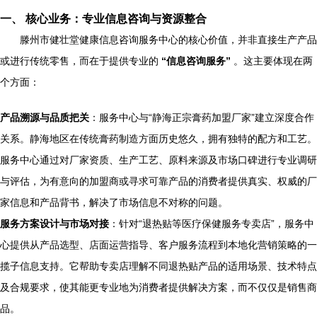
一、 核心业务：专业信息咨询与资源整合
滕州市健壮堂健康信息咨询服务中心的核心价值，并非直接生产产品
或进行传统零售，而在于提供专业的
“信息咨询服务”
。这主要体现在两
个方面：
产品溯源与品质把关
：服务中心与“静海正宗膏药加盟厂家”建立深度合作
关系。静海地区在传统膏药制造方面历史悠久，拥有独特的配方和工艺。
服务中心通过对厂家资质、生产工艺、原料来源及市场口碑进行专业调研
与评估，为有意向的加盟商或寻求可靠产品的消费者提供真实、权威的厂
家信息和产品背书，解决了市场信息不对称的问题。
服务方案设计与市场对接
：针对“退热贴等医疗保健服务专卖店”，服务中
心提供从产品选型、店面运营指导、客户服务流程到本地化营销策略的一
揽子信息支持。它帮助专卖店理解不同退热贴产品的适用场景、技术特点
及合规要求，使其能更专业地为消费者提供解决方案，而不仅仅是销售商
品。