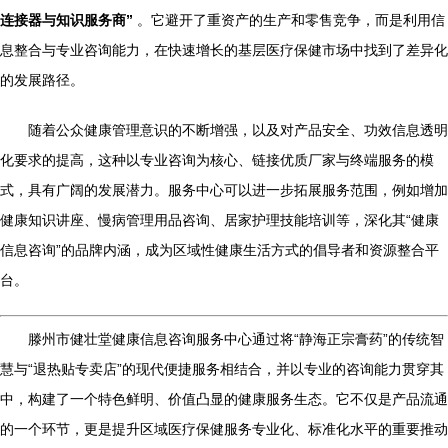
连接器与知识服务商”
。它避开了重资产的生产和零售竞争，而是利用信
息整合与专业咨询能力，在快速增长的基层医疗保健市场中找到了差异化
的发展路径。
随着公众健康管理意识的不断增强，以及对产品安全、功效信息透明
化要求的提高，这种以专业咨询为核心、链接优质厂家与终端服务的模
式，具有广阔的发展潜力。服务中心可以进一步拓展服务范围，例如增加
健康知识讲座、慢病管理用品咨询、居家护理技能培训等，深化其“健康
信息咨询”的品牌内涵，成为区域性健康生活方式的倡导者和资源整合平
台。
滕州市健壮堂健康信息咨询服务中心通过将“静海正宗膏药”的传统智
慧与“退热贴专卖店”的现代便捷服务相结合，并以专业的咨询能力贯穿其
中，构建了一个特色鲜明、价值凸显的健康服务生态。它不仅是产品流通
的一个环节，更是提升区域医疗保健服务专业化、标准化水平的重要推动