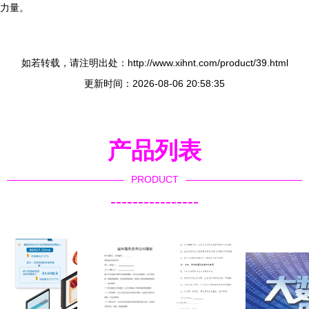
力量。
如若转载，请注明出处：http://www.xihnt.com/product/39.html
更新时间：2026-08-06 20:58:35
产品列表
PRODUCT
----------------