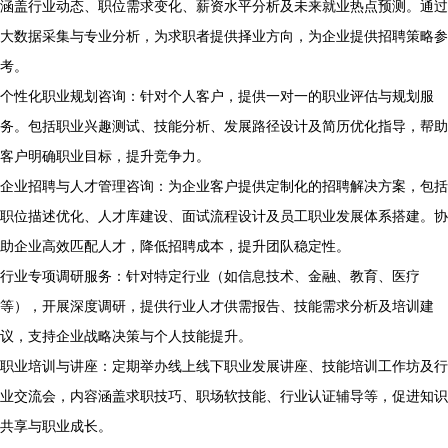
涵盖行业动态、职位需求变化、薪资水平分析及未来就业热点预测。通过
大数据采集与专业分析，为求职者提供择业方向，为企业提供招聘策略参
考。
个性化职业规划咨询：针对个人客户，提供一对一的职业评估与规划服
务。包括职业兴趣测试、技能分析、发展路径设计及简历优化指导，帮助
客户明确职业目标，提升竞争力。
企业招聘与人才管理咨询：为企业客户提供定制化的招聘解决方案，包括
职位描述优化、人才库建设、面试流程设计及员工职业发展体系搭建。协
助企业高效匹配人才，降低招聘成本，提升团队稳定性。
行业专项调研服务：针对特定行业（如信息技术、金融、教育、医疗
等），开展深度调研，提供行业人才供需报告、技能需求分析及培训建
议，支持企业战略决策与个人技能提升。
职业培训与讲座：定期举办线上线下职业发展讲座、技能培训工作坊及行
业交流会，内容涵盖求职技巧、职场软技能、行业认证辅导等，促进知识
共享与职业成长。