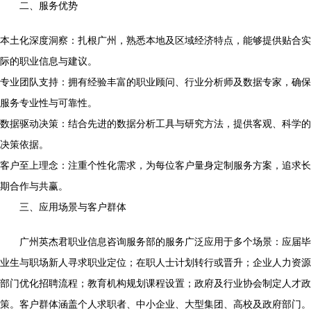
二、服务优势
本土化深度洞察：扎根广州，熟悉本地及区域经济特点，能够提供贴合实
际的职业信息与建议。
专业团队支持：拥有经验丰富的职业顾问、行业分析师及数据专家，确保
服务专业性与可靠性。
数据驱动决策：结合先进的数据分析工具与研究方法，提供客观、科学的
决策依据。
客户至上理念：注重个性化需求，为每位客户量身定制服务方案，追求长
期合作与共赢。
三、应用场景与客户群体
广州英杰君职业信息咨询服务部的服务广泛应用于多个场景：应届毕
业生与职场新人寻求职业定位；在职人士计划转行或晋升；企业人力资源
部门优化招聘流程；教育机构规划课程设置；政府及行业协会制定人才政
策。客户群体涵盖个人求职者、中小企业、大型集团、高校及政府部门。