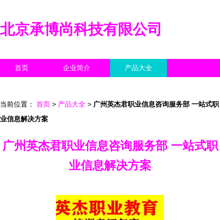
北京承博尚科技有限公司
首页
企业简介
产品大全
联系我们
企业信息
访客留言
当前位置：
首页
>
产品大全
>
广州英杰君职业信息咨询服务部 一站式职
业信息解决方案
广州英杰君职业信息咨询服务部 一站式职
业信息解决方案