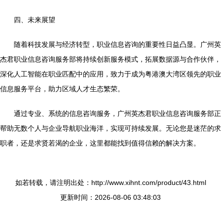
四、未来展望
随着科技发展与经济转型，职业信息咨询的重要性日益凸显。广州英
杰君职业信息咨询服务部将持续创新服务模式，拓展数据源与合作伙伴，
深化人工智能在职业匹配中的应用，致力于成为粤港澳大湾区领先的职业
信息服务平台，助力区域人才生态繁荣。
通过专业、系统的信息咨询服务，广州英杰君职业信息咨询服务部正
帮助无数个人与企业导航职业海洋，实现可持续发展。无论您是迷茫的求
职者，还是求贤若渴的企业，这里都能找到值得信赖的解决方案。
如若转载，请注明出处：http://www.xihnt.com/product/43.html
更新时间：2026-08-06 03:48:03