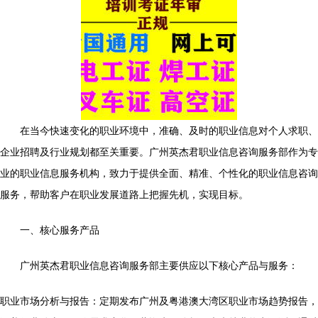
在当今快速变化的职业环境中，准确、及时的职业信息对个人求职、
企业招聘及行业规划都至关重要。广州英杰君职业信息咨询服务部作为专
业的职业信息服务机构，致力于提供全面、精准、个性化的职业信息咨询
服务，帮助客户在职业发展道路上把握先机，实现目标。
一、核心服务产品
广州英杰君职业信息咨询服务部主要供应以下核心产品与服务：
职业市场分析与报告：定期发布广州及粤港澳大湾区职业市场趋势报告，